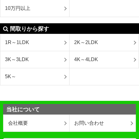
10万円以上
間取りから探す
1R～1LDK
2K～2LDK
3K～3LDK
4K～4LDK
5K～
当社について
会社概要
お問い合わせ