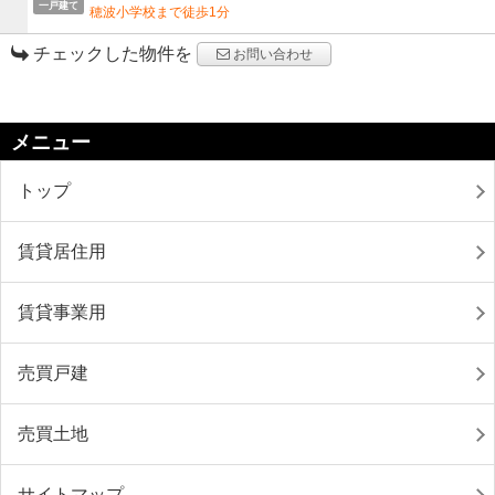
一戸建て
穂波小学校まで徒歩1分
チェックした物件を
お問い合わせ
メニュー
トップ
賃貸居住用
賃貸事業用
売買戸建
売買土地
サイトマップ