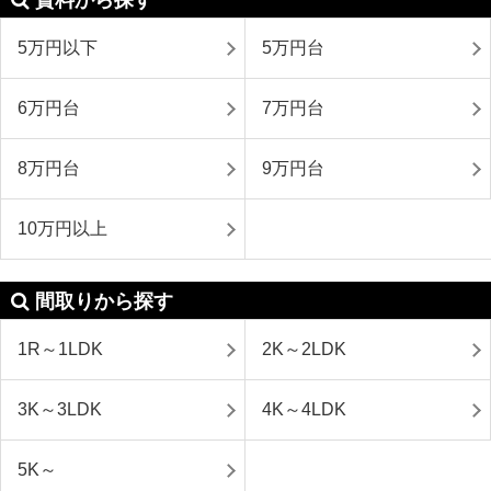
5万円以下
5万円台
6万円台
7万円台
8万円台
9万円台
10万円以上
間取りから探す
1R～1LDK
2K～2LDK
3K～3LDK
4K～4LDK
5K～