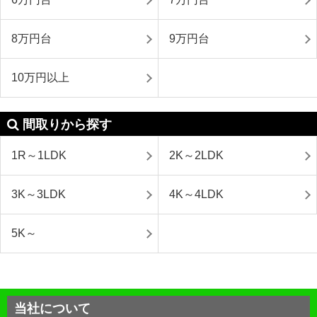
8万円台
9万円台
10万円以上
間取りから探す
1R～1LDK
2K～2LDK
3K～3LDK
4K～4LDK
5K～
当社について