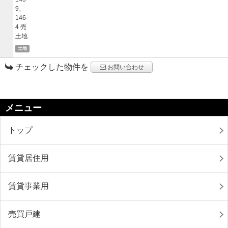
土地
チェックした物件を
お問い合わせ
メニュー
トップ
賃貸居住用
賃貸事業用
売買戸建