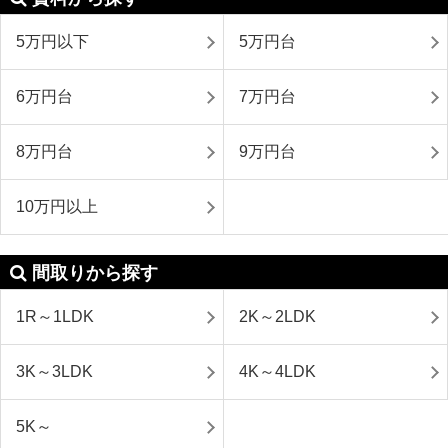
5万円以下
5万円台
6万円台
7万円台
8万円台
9万円台
10万円以上
間取りから探す
1R～1LDK
2K～2LDK
3K～3LDK
4K～4LDK
5K～