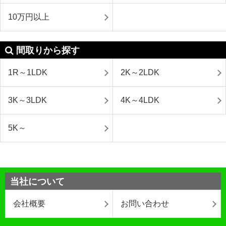
10万円以上
間取りから探す
1R～1LDK
2K～2LDK
3K～3LDK
4K～4LDK
5K～
当社について
会社概要
お問い合わせ