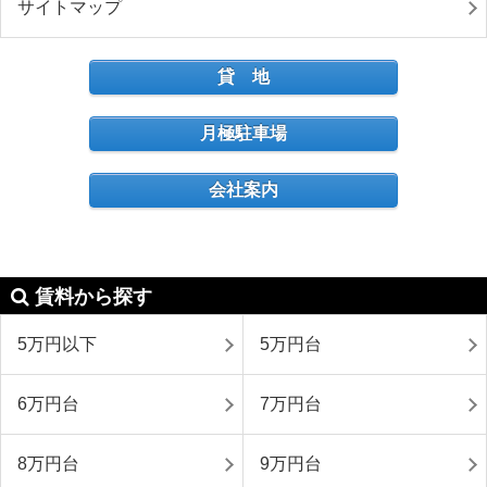
サイトマップ
貸 地
月極駐車場
会社案内
賃料から探す
5万円以下
5万円台
6万円台
7万円台
8万円台
9万円台